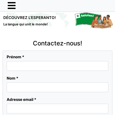
DÉCOUVREZ L'ESPERANTO!
La langue qui unit le monde!
Contactez-nous!
Prénom
*
Nom
*
Adresse email
*